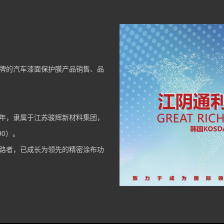
牌的汽车漆面保护膜产品销售、品
1年，隶属于江苏骏辉新材料集团，
90）。
路者，已成长为领先的精密涂布功