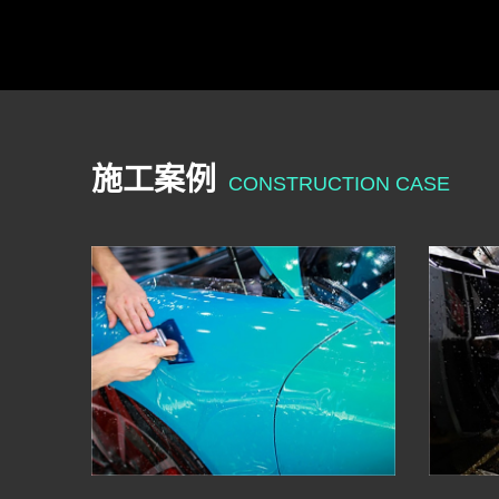
施工案例
CONSTRUCTION CASE