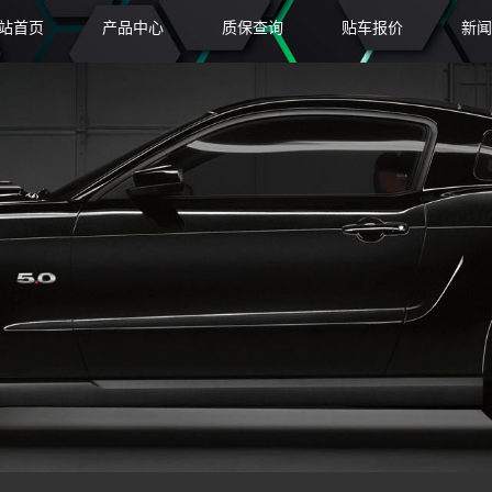
站首页
产品中心
质保查询
贴车报价
新闻