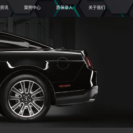
资讯
案例中心
质保录入
关于我们